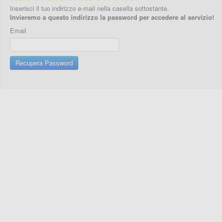
Inserisci il tuo indirizzo e-mail nella casella sottostante.
Invieremo a questo indirizzo la password per accedere al servizio!
Email
Recupera Password