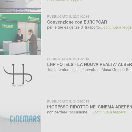
PUBBLICATO IL 22/01/2014
Convenzione con EUROPCAR
per le tue esigenze di trasporto
...continua a legge
PUBBLICATO IL 26/11/2013
LHP HOTELS - LA NUOVA REALTA' ALBER
Tariffa preferenziale riservata al Musa Gruppo Sc
PUBBLICATO IL 24/05/2013
INGRESSO RIDOTTO NEI CINEMA ADEREN
non perdere l'occasione...
...continua a leggere