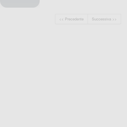
<< Precedente
Successiva >>