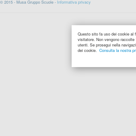
© 2015 - Musa Gruppo Scuole -
Informativa privacy
Questo sito fa uso dei cookie al f
visitatore. Non vengono raccolte i
utenti. Se prosegui nella navigazi
dei cookie.
Consulta la nostra pr